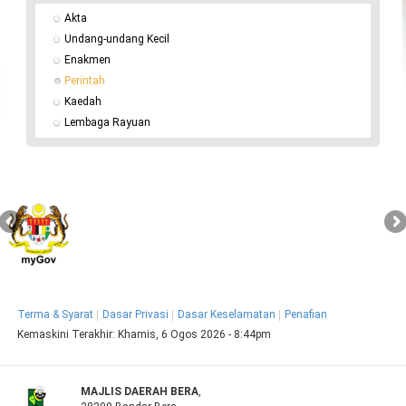
Akta
Undang-undang Kecil
Enakmen
Perintah
Kaedah
Lembaga Rayuan
Terma & Syarat
Dasar Privasi
Dasar Keselamatan
Penafian
Kemaskini Terakhir:
Khamis, 6 Ogos 2026 - 8:44pm
MAJLIS DAERAH BERA
,