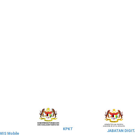
KPKT
JABATAN DIGIT
IS Mobile