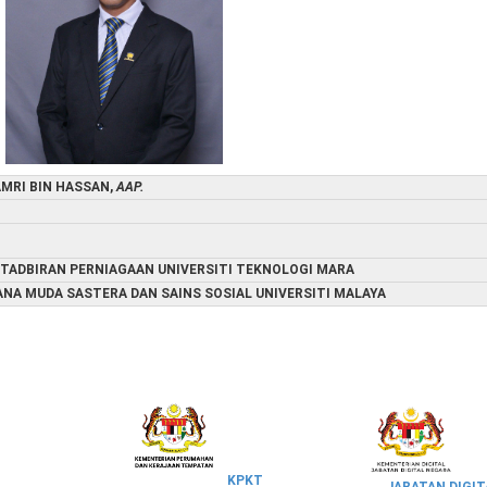
AMRI BIN HASSAN,
AAP.
TADBIRAN PERNIAGAAN UNIVERSITI TEKNOLOGI MARA
ANA MUDA SASTERA DAN SAINS SOSIAL UNIVERSITI MALAYA
KPKT
JABATAN DIGIT