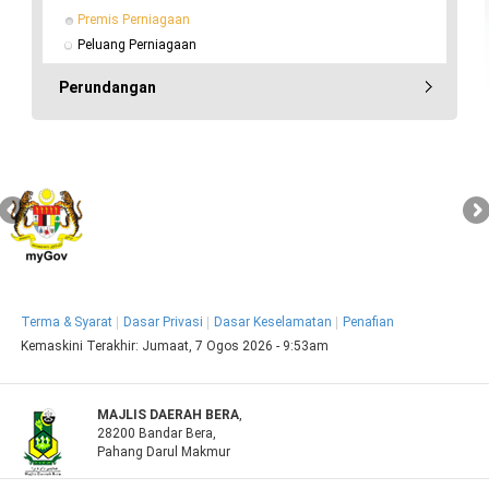
Premis Perniagaan
Peluang Perniagaan
Perundangan
Terma & Syarat
Dasar Privasi
Dasar Keselamatan
Penafian
Kemaskini Terakhir:
Jumaat, 7 Ogos 2026 - 9:53am
MAJLIS DAERAH BERA
,
28200 Bandar Bera,
Pahang Darul Makmur