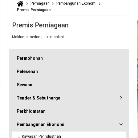
Perniagaan
Pembangunan Ekonomi
Anda di sini
Premis Perniagaan
Premis Perniagaan
Maklumat sedang dikemaskini
Permohonan
Pelesenan
Sewaan
Tender & Sebutharga
Perkhidmatan
Pembangunan Ekonomi
Kawasan Perindustrian