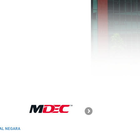
SKMM
AL NEGARA