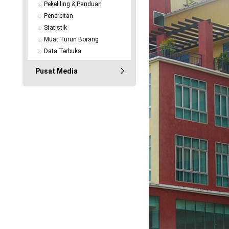
Pekeliling & Panduan
Penerbitan
Statistik
Muat Turun Borang
Data Terbuka
Pusat Media