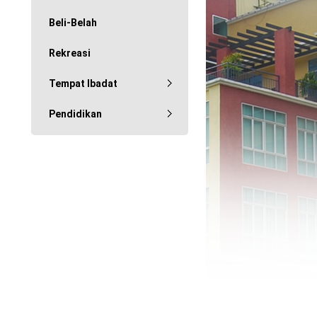
Beli-Belah
Rekreasi
Tempat Ibadat
Pendidikan