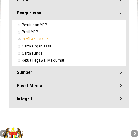
Pengurusan
Perutusan YDP
Profil YDP
Profil Ahli Majlis
Carta Organisasi
Carta Fungsi
Ketua Pegawai Maklumat
Sumber
Pusat Media
Integriti