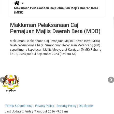
You are here
Makluman Pelaksanaan Caj Pemajuan Majlis Daerah Bera
(MDB)
Makluman Pelaksanaan Caj
Pemajuan Majlis Daerah Bera (MDB)
Makluman Pelaksanaan Caj Pemajuan Majlis Daerah Bera (MDB)
telah berkuatkuasa bagi Permohonan Kebenaran Merancang (KM)
sepertimana keputusan Majlis Mesyuarat Kerajaan (MMK) Pahang
ke 32/2024 pada 4 September 2024 (Perkara A4).
Terms & Conditions
Privacy Policy
Security Policy
Disclaimer
Last Updated:
Friday, 7 August 2026 - 9:53am